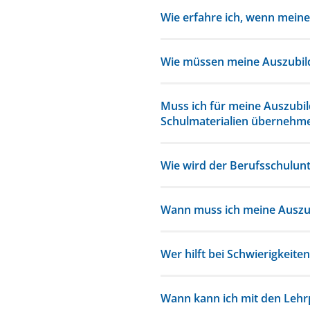
Wie erfahre ich, wenn mein
Wie müssen meine Auszubild
Muss ich für meine Auszubil
Schulmaterialien übernehm
Wie wird der Berufsschulunt
Wann muss ich meine Auszu
Wer hilft bei Schwierigkeite
Wann kann ich mit den Lehr