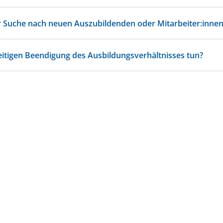
r Suche nach neuen Auszubildenden oder Mitarbeiter:innen
eitigen Beendigung des Ausbildungsverhältnisses tun?