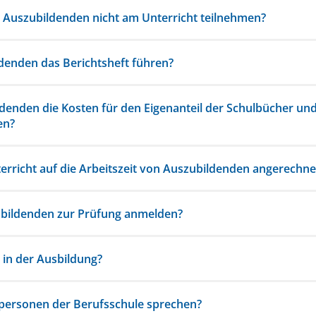
e Auszubildenden nicht am Unterricht teilnehmen?
enden das Berichtsheft führen?
denden die Kosten für den Eigenanteil der Schulbücher un
en?
erricht auf die Arbeitszeit von Auszubildenden angerechne
bildenden zur Prüfung anmelden?
n in der Ausbildung?
personen der Berufsschule sprechen?