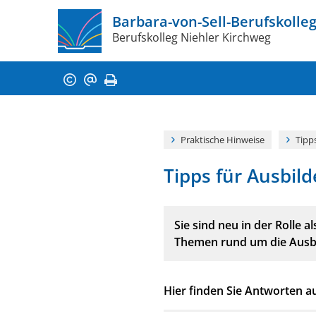
Barbara-von-Sell­­-Berufskolle
Berufskolleg Niehler Kirchweg
Praktische Hinweise
Tipp
Tipps für Ausbild
Sie sind neu in der Rolle 
Themen rund um die Ausb
Hier finden Sie Antworten au