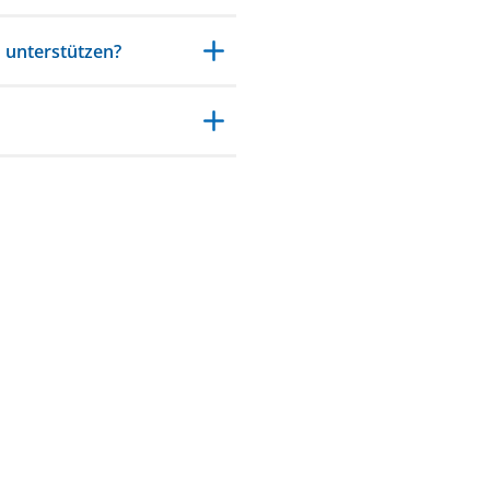
 unterstützen?