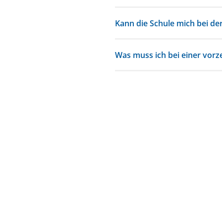
Kann die Schule mich bei de
Was muss ich bei einer vorz