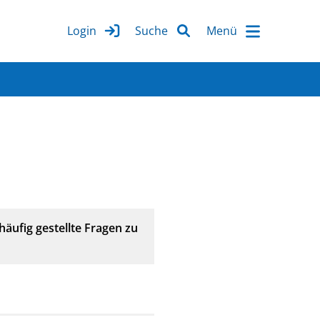
Login
Suche
häufig gestellte Fragen zu