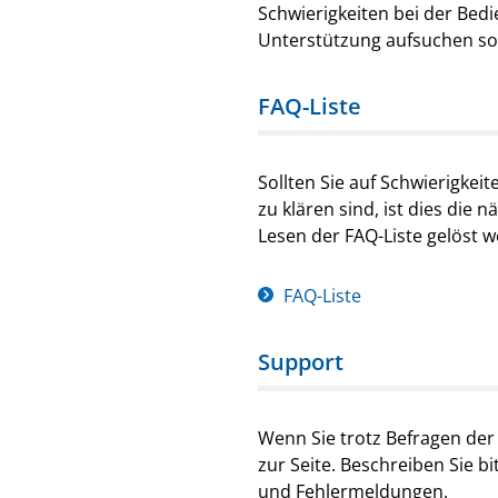
Schwierigkeiten bei der Bedi
Unterstützung aufsuchen sol
FAQ-Liste
Sollten Sie auf Schwierigkei
zu klären sind, ist dies die
Lesen der FAQ-Liste gelöst 
FAQ-Liste
Support
Wenn Sie trotz Befragen der
zur Seite. Beschreiben Sie 
und Fehlermeldungen.