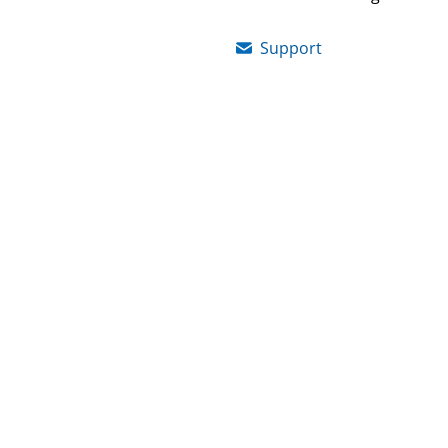
Support