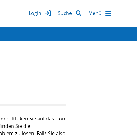
Login
Suche
nden. Klicken Sie auf das Icon
finden Sie die
lem zu lösen. Falls Sie also